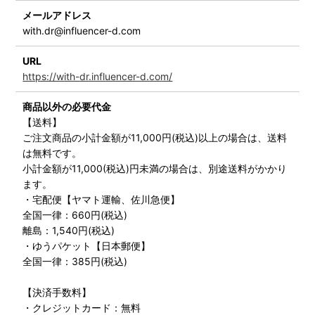
メールアドレス
with.dr@influencer-d.com
URL
https://with-dr.influencer-d.com/
商品以外の必要代金
【送料】
ご注文商品の小計金額が11,000円(税込)以上の場合は、送料
は無料です。
小計金額が11,000(税込)円未満の場合は、別途送料がかかり
ます。
・宅配便【ヤマト運輸、佐川急便】
全国一律：660円(税込)
離島：1,540円(税込)
・ゆうパケット【日本郵便】
全国一律：385円(税込)
【決済手数料】
・クレジットカード：無料