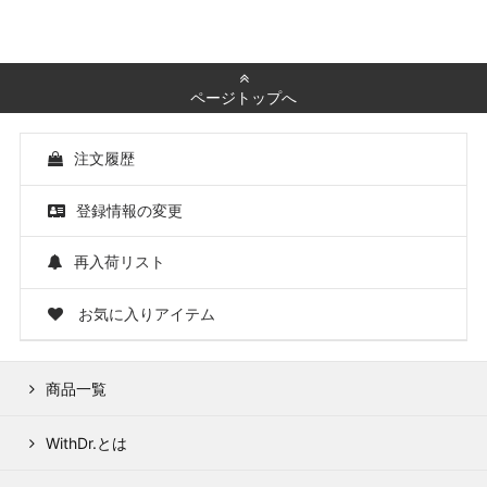
ページトップへ
注文履歴
登録情報の変更
再入荷リスト
お気に入りアイテム
商品一覧
WithDr.とは