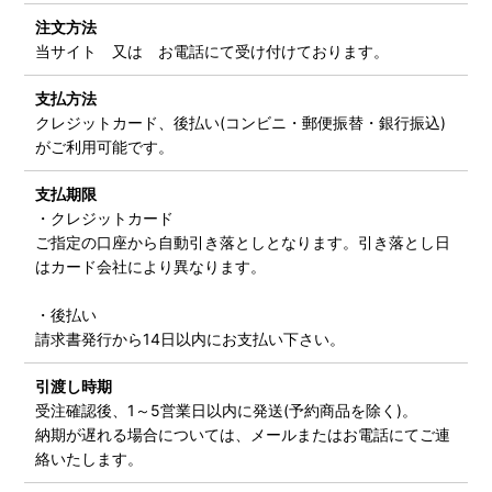
注文方法
当サイト 又は お電話にて受け付けております。
支払方法
クレジットカード、後払い(コンビニ・郵便振替・銀行振込)
がご利用可能です。
支払期限
・クレジットカード
ご指定の口座から自動引き落としとなります。引き落とし日
はカード会社により異なります。
・後払い
請求書発行から14日以内にお支払い下さい。
引渡し時期
受注確認後、1～5営業日以内に発送(予約商品を除く)。
納期が遅れる場合については、メールまたはお電話にてご連
絡いたします。