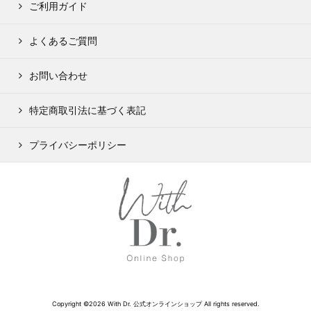
ご利用ガイド
よくあるご質問
お問い合わせ
特定商取引法に基づく表記
プライバシーポリシー
Copyright ©2026 With Dr. 公式オンラインショップ All rights reserved.