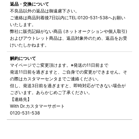
返品・交換について
不良品以外の返品は御遠慮下さい。
ご連絡は商品到着後7日以内にTEL:0120-531-538へお願い
いたします。
弊社に販売記録がない商品 (ネットオークションや個人取引)
およびアウトレット商品は、返品対象外のため、返品をお受
けいたしかねます。
解約について
マイページでご変更頂けます。※発送の11日前まで
発送11日前を過ぎますと、ご自身での変更ができません。そ
の際はカスタマーセンタまでご連絡ください。
但し、発送3日前を過ぎますと、即時対応ができない場合が
ございます。あらかじめご了承ください。
【連絡先】
With Dr.カスタマーサポート
0120-531-538