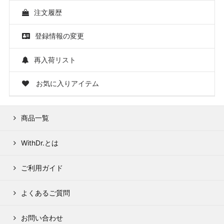
注文履歴
登録情報の変更
再入荷リスト
お気に入りアイテム
商品一覧
WithDr.とは
ご利用ガイド
よくあるご質問
お問い合わせ