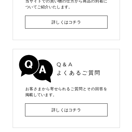
当サイトでの買い物の仕方から商品の到着に
ついてご紹介いたします。
詳しくはコチラ
Q＆A
よくあるご質問
お客さまから寄せられるご質問とその回答を
掲載しています。
詳しくはコチラ