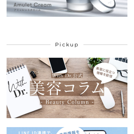
Pickup