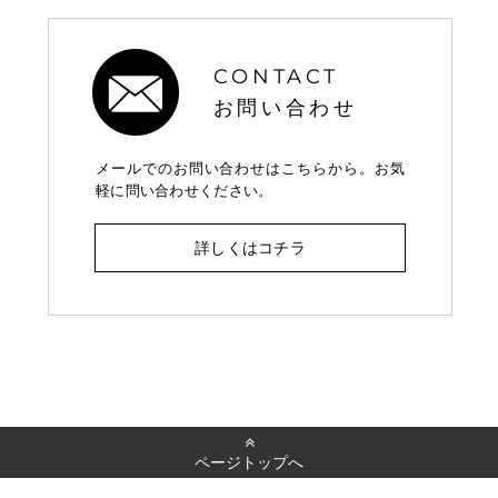
CONTACT
お問い合わせ
メールでのお問い合わせはこちらから。お気
軽に問い合わせください。
詳しくはコチラ
ページトップへ