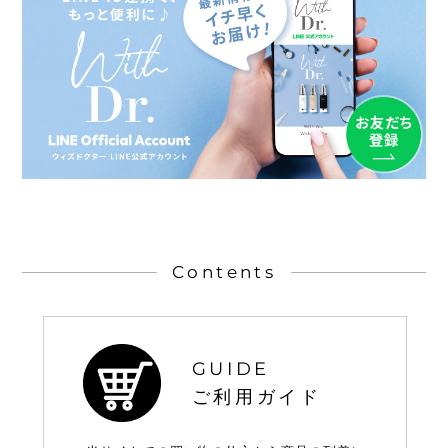
Contents
GUIDE
ご利用ガイド